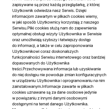
zapisywane są przez każdą przeglądarkę, z której
Użytkownik odwiedza nasz Serwis. Dzięki
informacjom zawartym w plikach cookies wiemy,
w jaki sposób Użytkownicy korzystają z naszego
Serwisu.Pliki cookies służą nam do zapewnienia
optymalnej obsługi wizyty Użytkownika w Serwisie
oraz umożliwiają szybszy i łatwiejszy dostęp
do informacji, a także w celu zaproponowania
Użytkownikowi coraz doskonalszych
funkcjonalności Serwisu internetowego oraz bardziej
dopasowanych do Użytkownika
treści.Przechowywana informacja lub uzyskiwanie
do niej dostępu nie powoduje zmian konfiguracyjnych
w urządzeniu Użytkownika i oprogramowaniu na nim
zainstalowanym.Informacje zawarte w plikach
cookies uznawane są za dane osobowe jedynie
w powiązaniu z innymi danymi osobowymi
dostępnymi na temat danego Użytkownika.