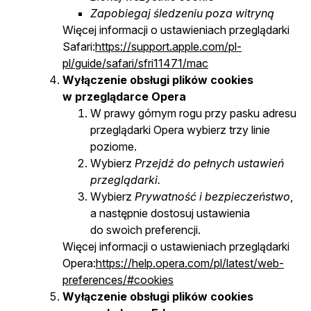
Zapobiegaj śledzeniu poza witryną
Więcej informacji o ustawieniach przeglądarki
Safari:
https://support.apple.com/pl-
pl/guide/safari/sfri11471/mac
Wyłączenie obsługi plików cookies
w przeglądarce Opera
W prawy górnym rogu przy pasku adresu
przeglądarki Opera wybierz trzy linie
poziome.
Wybierz
Przejdź do pełnych ustawień
przeglądarki.
Wybierz
Prywatność i bezpieczeństwo
,
a następnie dostosuj ustawienia
do swoich preferencji.
Więcej informacji o ustawieniach przeglądarki
Opera:
https://help.opera.com/pl/latest/web-
preferences/#cookies
Wyłączenie obsługi plików cookies