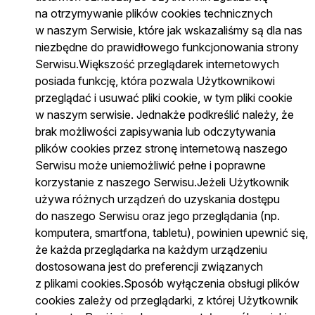
na otrzymywanie plików cookies technicznych
w naszym Serwisie, które jak wskazaliśmy są dla nas
niezbędne do prawidłowego funkcjonowania strony
Serwisu.Większość przeglądarek internetowych
posiada funkcję, która pozwala Użytkownikowi
przeglądać i usuwać pliki cookie, w tym pliki cookie
w naszym serwisie. Jednakże podkreślić należy, że
brak możliwości zapisywania lub odczytywania
plików cookies przez stronę internetową naszego
Serwisu może uniemożliwić pełne i poprawne
korzystanie z naszego Serwisu.Jeżeli Użytkownik
używa różnych urządzeń do uzyskania dostępu
do naszego Serwisu oraz jego przeglądania (np.
komputera, smartfona, tabletu), powinien upewnić się,
że każda przeglądarka na każdym urządzeniu
dostosowana jest do preferencji związanych
z plikami cookies.Sposób wyłączenia obsługi plików
cookies zależy od przeglądarki, z której Użytkownik