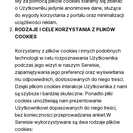
My za pomocą plików cookies staramy się zbierać
o Użytkowniku jedynie anonimowe dane, służące
do wygody korzystania z portalu oraz minimalizacji
uciążliwości reklam.
RODZAJE I CELE KORZYSTANIA Z PLIKÓW
COOKIES
Korzystamy z plików cookies i innych podobnych
technologii w celu rozpoznawania Użytkownika
podczas jego wizyt w naszym Serwisie,
zapamiętywania jego preferencji oraz wyświetlania
mu odpowiednich, dostosowanych do niego treści.
Dzięki plikom cookies interakcje Użytkownika z nami
są szybsze i bardziej skuteczne. Ponadto pliki
cookies umożliwiają nam prezentowanie
Użytkownikowi dopasowanych do niego treści,
bez konieczności przeprowadzania ankiet.W
Serwisie wykorzystywane są dwa rodzaje plików
cookies: