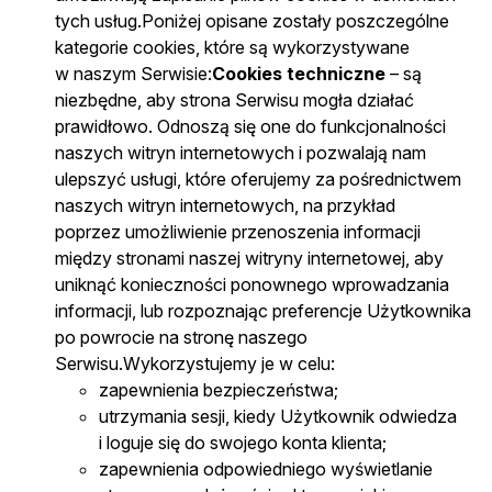
tych usług.Poniżej opisane zostały poszczególne
kategorie cookies, które są wykorzystywane
w naszym Serwisie:
Cookies techniczne
– są
niezbędne, aby strona Serwisu mogła działać
prawidłowo. Odnoszą się one do funkcjonalności
naszych witryn internetowych i pozwalają nam
ulepszyć usługi, które oferujemy za pośrednictwem
naszych witryn internetowych, na przykład
poprzez umożliwienie przenoszenia informacji
między stronami naszej witryny internetowej, aby
uniknąć konieczności ponownego wprowadzania
informacji, lub rozpoznając preferencje Użytkownika
po powrocie na stronę naszego
Serwisu.Wykorzystujemy je w celu:
zapewnienia bezpieczeństwa;
utrzymania sesji, kiedy Użytkownik odwiedza
i loguje się do swojego konta klienta;
zapewnienia odpowiedniego wyświetlanie