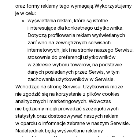
oraz formy reklamy tego wymagają.Wykorzystujemy
je w celu:
wyświetlania reklam, które są istotne
i interesujące dla konkretnego użytkownika.
Dotyczą profilowania reklam wyświetlanych
zarówno na zewnętrznych serwisach
internetowych, jak i na stronie naszego Serwisu,
stosownie do preferencji użytkowników
w zakresie wyboru towarów, na podstawie
danych posiadanych przez Serwis, w tym
zachowania użytkowników w Serwisie.
Wchodząc na stronę Serwisu, Użytkownik może
nie zgodzić się na korzystanie z plików cookies
analitycznych i marketingowych. Wówczas
nie będziemy mogli prowadzić szczegółowych
statystyk oraz dostosowywać naszych reklam
w oparciu o informacje zebrane w naszym Serwisie.
Nadal jednak będą wyświetlane reklamy