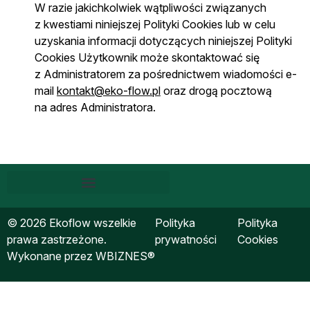
W razie jakichkolwiek wątpliwości związanych
z kwestiami niniejszej Polityki Cookies lub w celu
uzyskania informacji dotyczących niniejszej Polityki
Cookies Użytkownik może skontaktować się
z Administratorem za pośrednictwem wiadomości e-
mail
kontakt@eko-flow.pl
oraz drogą pocztową
na adres Administratora.
© 2026 Ekoflow wszelkie
Polityka
Polityka
prawa zastrzeżone.
prywatności
Cookies
Wykonane przez
WBIZNES®