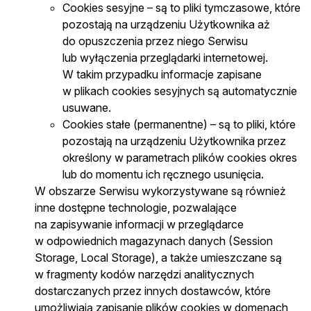
Cookies sesyjne – są to pliki tymczasowe, które
pozostają na urządzeniu Użytkownika aż
do opuszczenia przez niego Serwisu
lub wyłączenia przeglądarki internetowej.
W takim przypadku informacje zapisane
w plikach cookies sesyjnych są automatycznie
usuwane.
Cookies stałe (permanentne) – są to pliki, które
pozostają na urządzeniu Użytkownika przez
określony w parametrach plików cookies okres
lub do momentu ich ręcznego usunięcia.
W obszarze Serwisu wykorzystywane są również
inne dostępne technologie, pozwalające
na zapisywanie informacji w przeglądarce
w odpowiednich magazynach danych (Session
Storage, Local Storage), a także umieszczane są
w fragmenty kodów narzędzi analitycznych
dostarczanych przez innych dostawców, które
umożliwiają zapisanie plików cookies w domenach